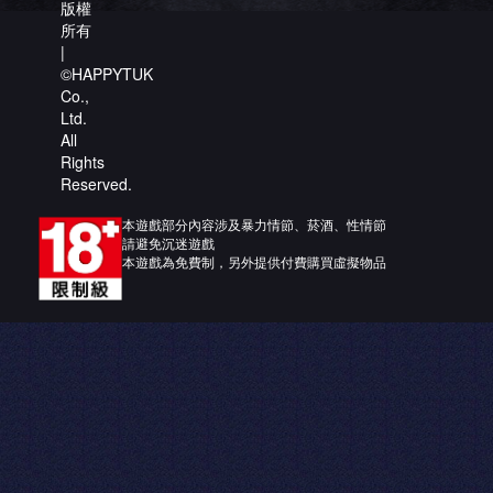
版權
所有
|
©HAPPYTUK
Co.,
Ltd.
All
Rights
Reserved.
本遊戲部分內容涉及暴力情節、菸酒、性情節
請避免沉迷遊戲
本遊戲為免費制，另外提供付費購買虛擬物品